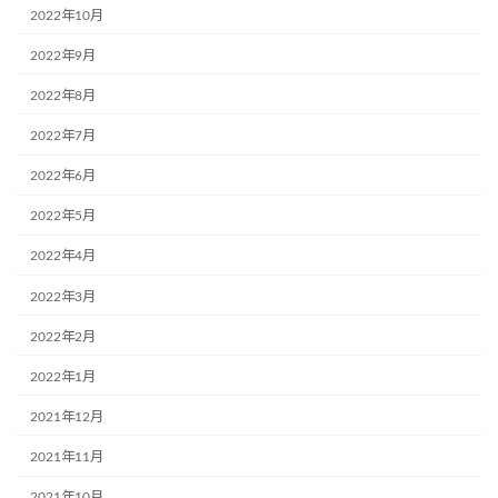
2022年10月
2022年9月
2022年8月
2022年7月
2022年6月
2022年5月
2022年4月
2022年3月
2022年2月
2022年1月
2021年12月
2021年11月
2021年10月