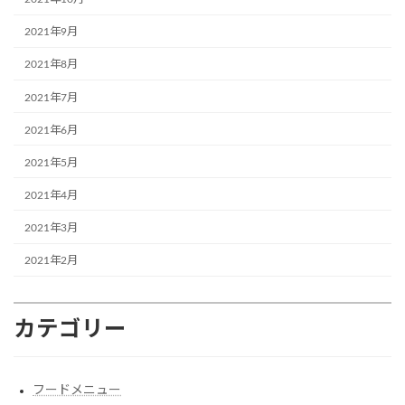
2021年9月
2021年8月
2021年7月
2021年6月
2021年5月
2021年4月
2021年3月
2021年2月
カテゴリー
フードメニュー