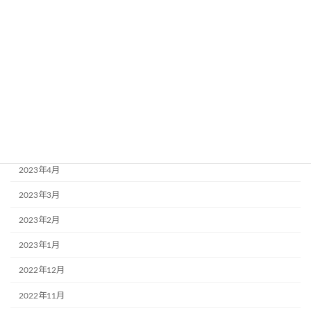
2023年10月
2023年9月
2023年8月
2023年7月
2023年6月
2023年5月
2023年4月
2023年3月
2023年2月
2023年1月
2022年12月
2022年11月