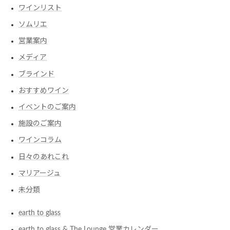
ワインリスト
ソムリエ
営業案内
メディア
ブラインド
おすすめワイン
イベントのご案内
施設のご案内
ワインコラム
日々のあれこれ
マリアージュ
未分類
earth to glass
earth to glass & The Lounge 営業カレンダー