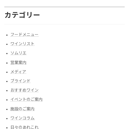
カテゴリー
フードメニュー
ワインリスト
ソムリエ
営業案内
メディア
ブラインド
おすすめワイン
イベントのご案内
施設のご案内
ワインコラム
日々のあれこれ