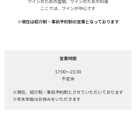
ワインのための空間、ワインのための料理
ここでは、ワインが中心です
※現在は紹介制・事前予約制の営業となっております
営業時間
17:00～23:30
不定休
※現在、紹介制／事前予約制とさせていただいております
※年末年始はお休みをいただきます