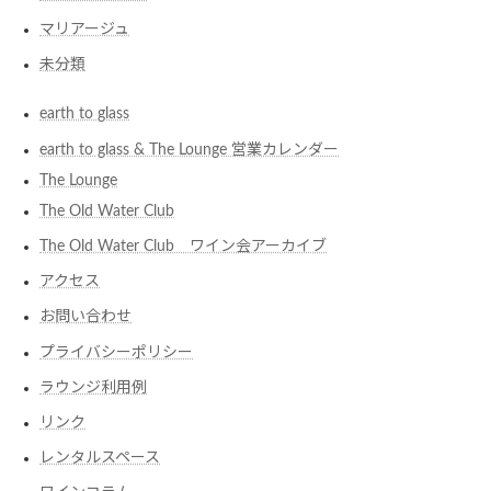
マリアージュ
未分類
earth to glass
earth to glass & The Lounge 営業カレンダー
The Lounge
The Old Water Club
The Old Water Club ワイン会アーカイブ
アクセス
お問い合わせ
プライバシーポリシー
ラウンジ利用例
リンク
レンタルスペース