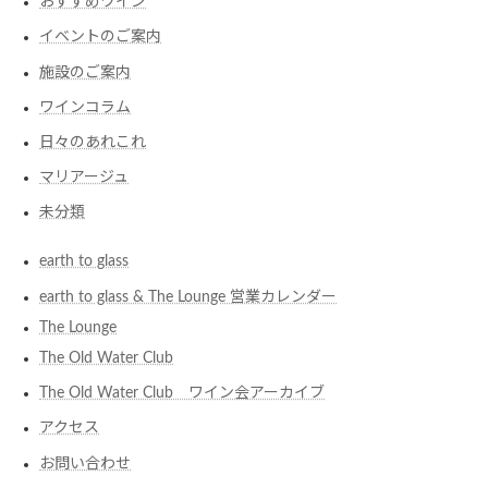
おすすめワイン
イベントのご案内
施設のご案内
ワインコラム
日々のあれこれ
マリアージュ
未分類
earth to glass
earth to glass & The Lounge 営業カレンダー
The Lounge
The Old Water Club
The Old Water Club ワイン会アーカイブ
アクセス
お問い合わせ