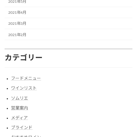
2021年5月
2021年4月
2021年3月
2021年2月
カテゴリー
フードメニュー
ワインリスト
ソムリエ
営業案内
メディア
ブラインド