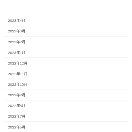
2023年5月
2023年4月
2023年3月
2023年2月
2023年1月
2022年12月
2022年11月
2022年10月
2022年9月
2022年8月
2022年7月
2022年6月