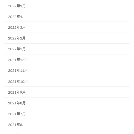
2022年5月
2022年4月
2022年3月
2022年2月
2022年1月
2021年12月
2021年11月
2021年10月
2021年9月
2021年8月
2021年7月
2021年6月